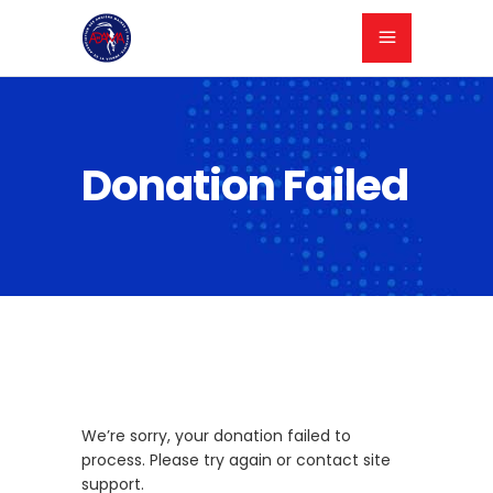
Donation Failed
We’re sorry, your donation failed to
process. Please try again or contact site
support.