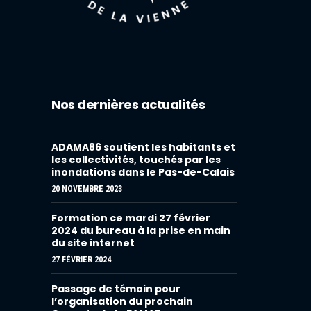
Nos dernières actualités
ADAMA86 soutient les habitants et
les collectivités, touchés par les
inondations dans le Pas-de-Calais
20 NOVEMBRE 2023
Formation ce mardi 27 février
2024 du bureau à la prise en main
du site internet
27 FÉVRIER 2024
Passage de témoin pour
l’organisation du prochain