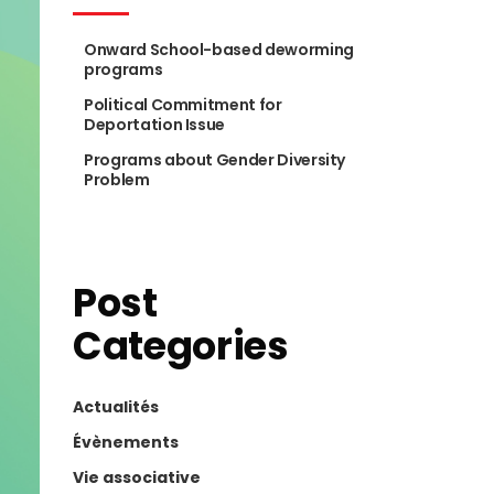
Onward School-based deworming
programs
Political Commitment for
Deportation Issue
Programs about Gender Diversity
Problem
Post
Categories
Actualités
Évènements
Vie associative