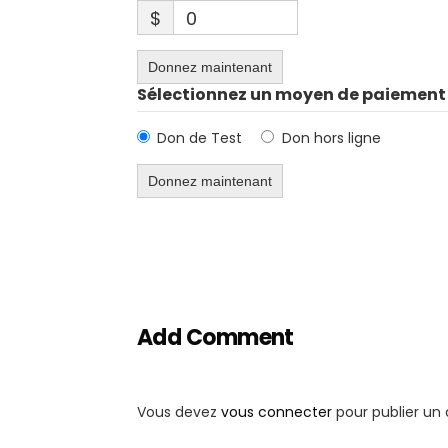
$
0
Donnez maintenant
Sélectionnez un moyen de paiement
Don de Test
Don hors ligne
Add Comment
Vous devez
vous connecter
pour publier un