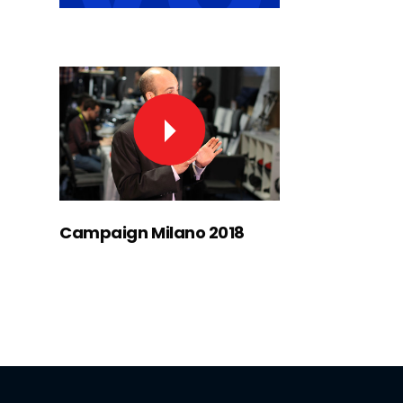
Campaign Milano 2018