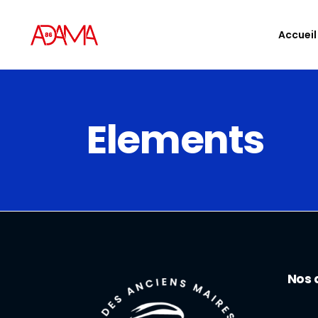
Accueil
Elements
Nos 