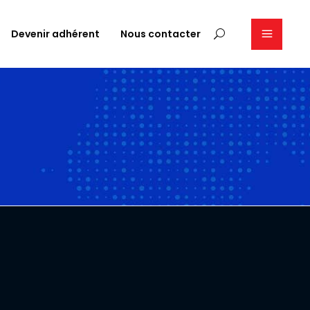
Devenir adhérent
Nous contacter