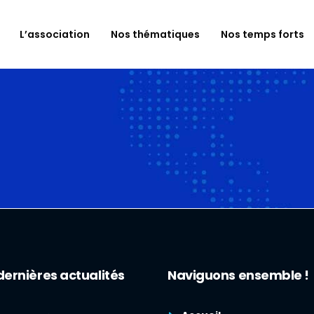
L’association
Nos thématiques
Nos temps forts
dernières actualités
Naviguons ensemble !