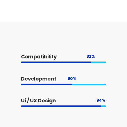
Compatibility
82
Development
60
Ui / UX Design
94