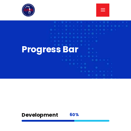
Progress Bar
Development
60