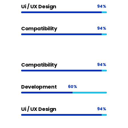
Ui / UX Design
94
Compatibility
94
Compatibility
94
Development
60
Ui / UX Design
94