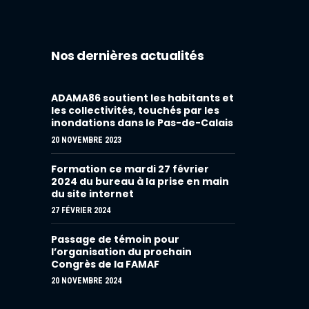
Nos dernières actualités
ADAMA86 soutient les habitants et
les collectivités, touchés par les
inondations dans le Pas-de-Calais
20 NOVEMBRE 2023
Formation ce mardi 27 février
2024 du bureau à la prise en main
du site internet
27 FÉVRIER 2024
Passage de témoin pour
l’organisation du prochain
Congrès de la FAMAF
20 NOVEMBRE 2024