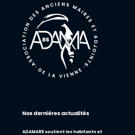
Nos dernières actualités
ADAMA86 soutient les habitants et