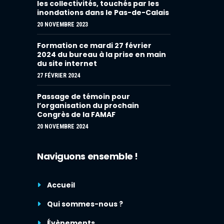
les collectivités, touchés par les
inondations dans le Pas-de-Calais
20 NOVEMBRE 2023
Formation ce mardi 27 février
2024 du bureau à la prise en main
du site internet
27 FÉVRIER 2024
Passage de témoin pour
l’organisation du prochain
Congrès de la FAMAF
20 NOVEMBRE 2024
Naviguons ensemble !
Accueil
Qui sommes-nous ?
Évènements