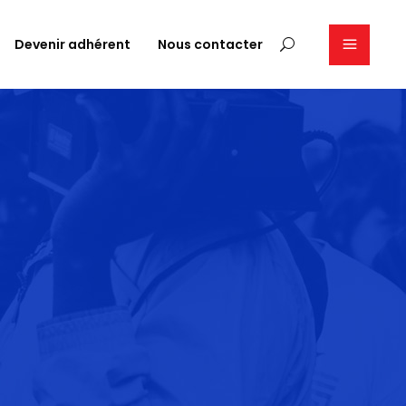
Devenir adhérent
Nous contacter