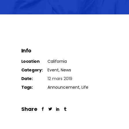
Info
Location
California
Category:
Event
News
Date:
12 mars 2019
Tags:
Announcement
Life
Share