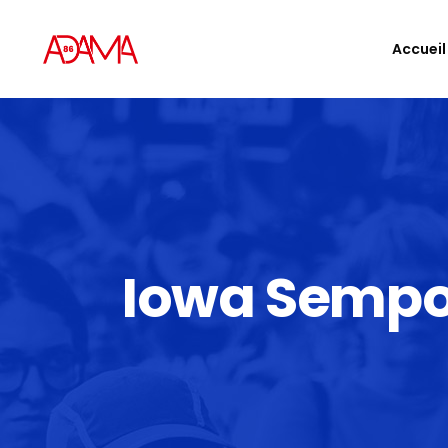
Accueil
Iowa Sempo