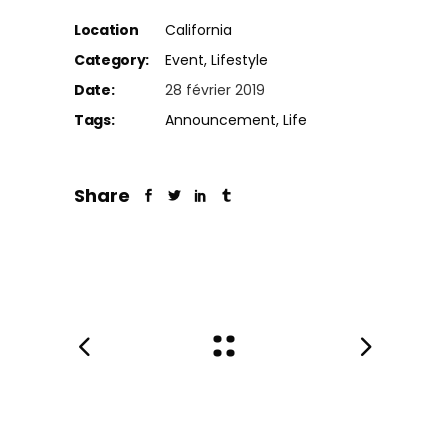
Location
California
Category:
Event
Lifestyle
Date:
28 février 2019
Tags:
Announcement
Life
Share