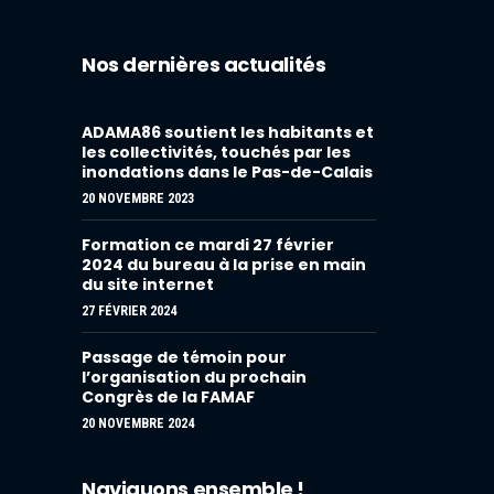
Nos dernières actualités
ADAMA86 soutient les habitants et
les collectivités, touchés par les
inondations dans le Pas-de-Calais
20 NOVEMBRE 2023
Formation ce mardi 27 février
2024 du bureau à la prise en main
du site internet
27 FÉVRIER 2024
Passage de témoin pour
l’organisation du prochain
Congrès de la FAMAF
20 NOVEMBRE 2024
Naviguons ensemble !