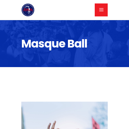
Masque Ball