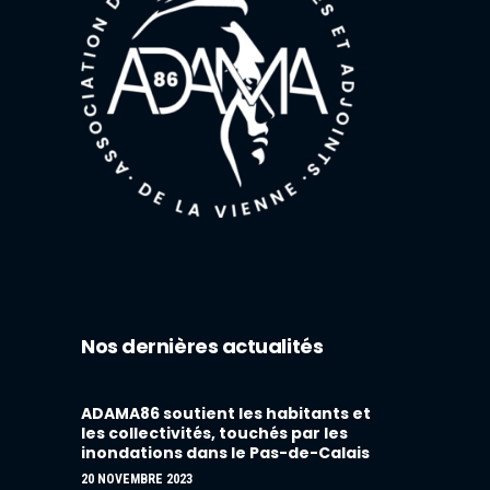
Nos dernières actualités
ADAMA86 soutient les habitants et
les collectivités, touchés par les
inondations dans le Pas-de-Calais
20 NOVEMBRE 2023