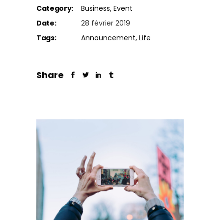
Category:
Business
Event
Date:
28 février 2019
Tags:
Announcement
Life
Share