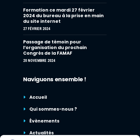
Formation ce mardi 27 février
2024 du bureau à la prise en main
du site internet
27 FÉVRIER 2024
Passage de témoin pour
l’organisation du prochain
Congrès de la FAMAF
20 NOVEMBRE 2024
Naviguons ensemble !
Accueil
Qui sommes-nous ?
Évènements
Actualités