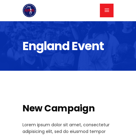
England Event
New Campaign
Lorem ipsum dolor sit amet, consectetur
adipisicing elit, sed do eiusmod tempor