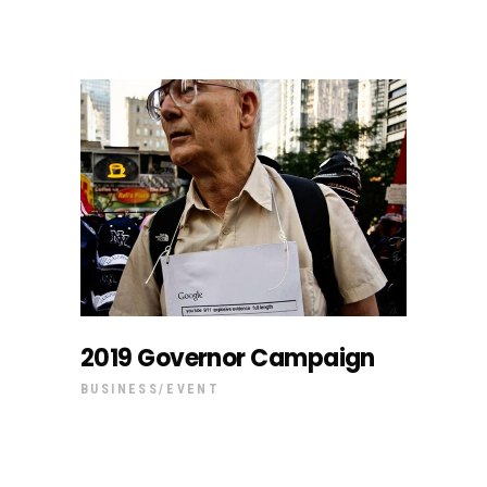
2019 Governor Campaign
BUSINESS
EVENT