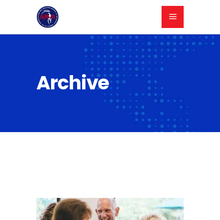
Archive