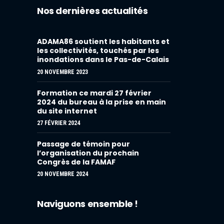
Nos dernières actualités
ADAMA86 soutient les habitants et
les collectivités, touchés par les
inondations dans le Pas-de-Calais
20 NOVEMBRE 2023
Formation ce mardi 27 février
2024 du bureau à la prise en main
du site internet
27 FÉVRIER 2024
Passage de témoin pour
l’organisation du prochain
Congrès de la FAMAF
20 NOVEMBRE 2024
Naviguons ensemble !