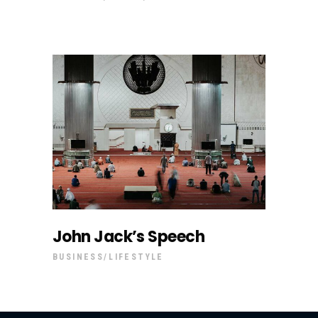
John Jack’s Speech
BUSINESS
LIFESTYLE